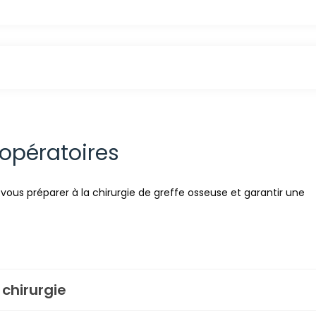
-opératoires
vous préparer à la chirurgie de greffe osseuse et garantir une
chirurgie