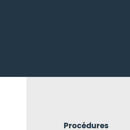
Procédures