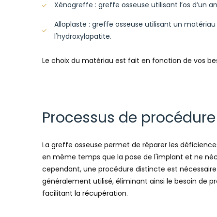
Xénogreffe : greffe osseuse utilisant l’os d’un
Alloplaste : greffe osseuse utilisant un matéri
l'hydroxylapatite.
Le choix du matériau est fait en fonction de vos be
Processus de procédure
La greffe osseuse permet de réparer les déficience
en même temps que la pose de l'implant et ne néc
cependant, une procédure distincte est nécessaire
généralement utilisé, éliminant ainsi le besoin de p
facilitant la récupération.